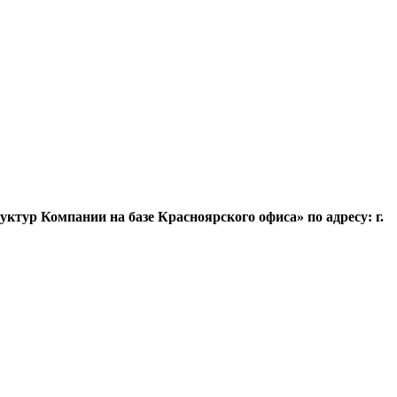
уктур Компании на базе Красноярского офиса» по адресу: г.