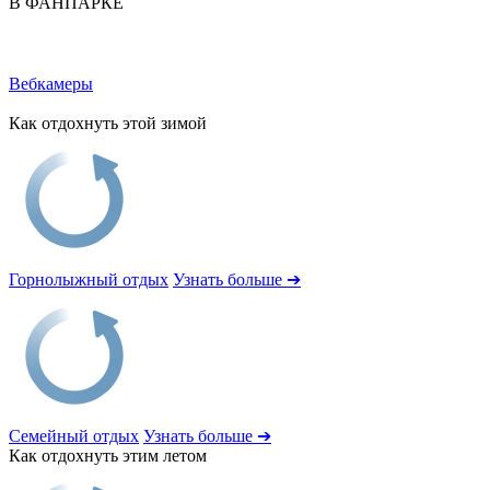
В ФАНПАРКЕ
Вебкамеры
Как отдохнуть этой зимой
Горнолыжный отдых
Узнать больше ➔
Семейный отдых
Узнать больше ➔
Как отдохнуть этим летом