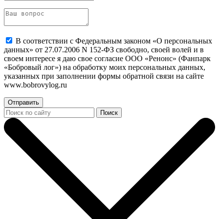
В соответствии с Федеральным законом «О персональных
данных» от 27.07.2006 N 152-ФЗ свободно, своей волей и в
своем интересе я даю свое согласие ООО «Ренонс» (Фанпарк
«Бобровый лог») на обработку моих персональных данных,
указанных при заполнении формы обратной связи на сайте
www.bobrovylog.ru
Отправить