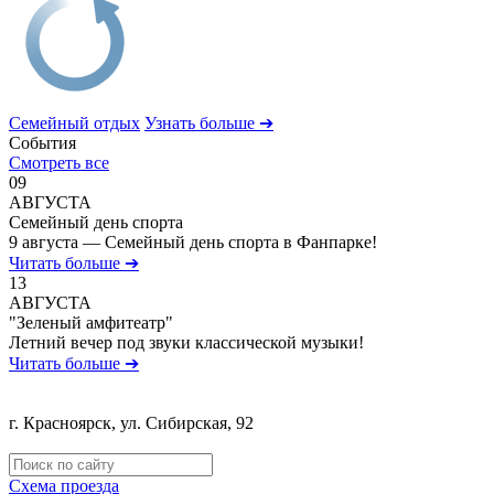
Семейный отдых
Узнать больше ➔
События
Смотреть все
09
АВГУСТА
Семейный день спорта
9 августа — Семейный день спорта в Фанпарке!
Читать больше ➔
13
АВГУСТА
"Зеленый амфитеатр"
Летний вечер под звуки классической музыки!
Читать больше ➔
г. Красноярск, ул. Сибирская, 92
Политика обработки персональных данных
Схема проезда