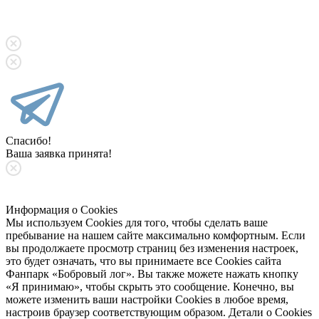
Спасибо!
Ваша заявка принята!
Информация о Cookies
Мы используем Cookies для того, чтобы сделать ваше
пребывание на нашем сайте максимально комфортным. Если
вы продолжаете просмотр страниц без изменения настроек,
это будет означать, что вы принимаете все Cookies сайта
Фанпарк «Бобровый лог». Вы также можете нажать кнопку
«Я принимаю», чтобы скрыть это сообщение. Конечно, вы
можете изменить ваши настройки Cookies в любое время,
настроив браузер соответствующим образом. Детали о Cookies