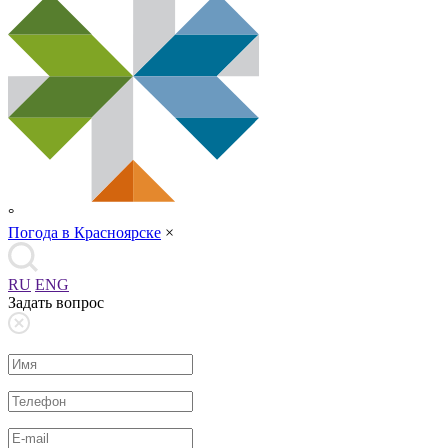
°
Погода в Красноярске
×
RU
ENG
Задать вопрос