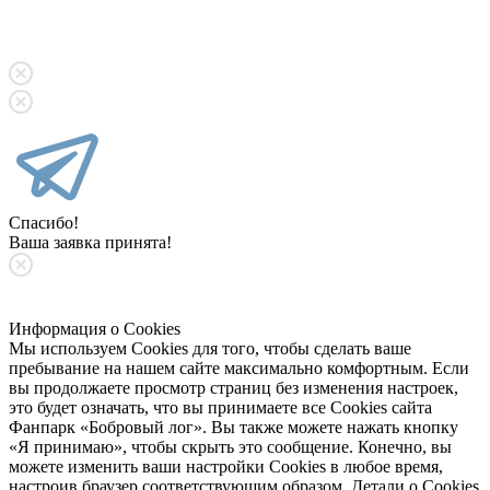
Спасибо!
Ваша заявка принята!
Информация о Cookies
Мы используем Cookies для того, чтобы сделать ваше
пребывание на нашем сайте максимально комфортным. Если
вы продолжаете просмотр страниц без изменения настроек,
это будет означать, что вы принимаете все Cookies сайта
Фанпарк «Бобровый лог». Вы также можете нажать кнопку
«Я принимаю», чтобы скрыть это сообщение. Конечно, вы
можете изменить ваши настройки Cookies в любое время,
настроив браузер соответствующим образом. Детали о Cookies