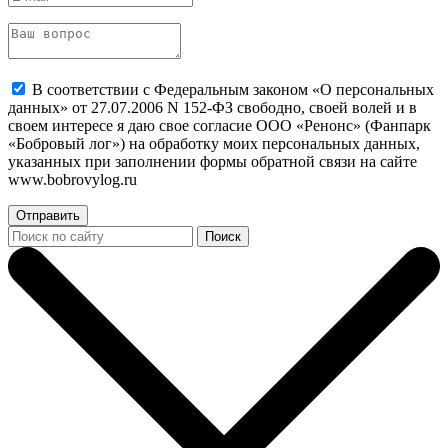
В соответствии с Федеральным законом «О персональных
данных» от 27.07.2006 N 152-ФЗ свободно, своей волей и в
своем интересе я даю свое согласие ООО «Ренонс» (Фанпарк
«Бобровый лог») на обработку моих персональных данных,
указанных при заполнении формы обратной связи на сайте
www.bobrovylog.ru
Отправить