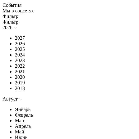
События
Мы в соцсетях
Фильтр
Фильтр
2026
2027
2026
2025
2024
2023
2022
2021
2020
2019
2018
Август
Январь
Февраль
Март
Апрель
Май
Июнь