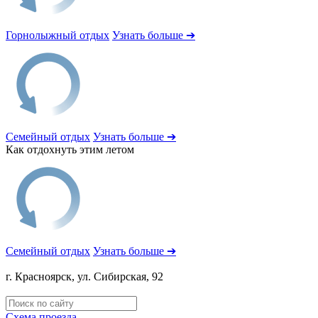
Горнолыжный отдых
Узнать больше ➔
Семейный отдых
Узнать больше ➔
Как отдохнуть этим летом
Семейный отдых
Узнать больше ➔
г. Красноярск, ул. Сибирская, 92
Политика обработки персональных данных
Схема проезда