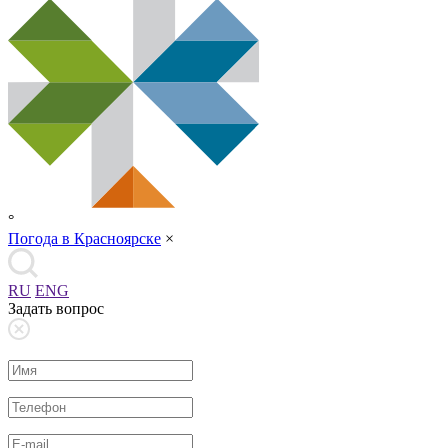
°
Погода в Красноярске
×
RU
ENG
Задать вопрос