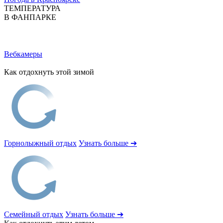
ТЕМПЕРАТУРА
В ФАНПАРКЕ
Вебкамеры
Как отдохнуть этой зимой
Горнолыжный отдых
Узнать больше ➔
Семейный отдых
Узнать больше ➔