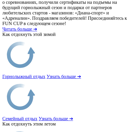
о соревнованиях, получили сертификаты на подъемы на
будущий горнолыжный сезон и подарки от партнеров
любительских стартов - магазинов: «Диана-спорт» и
«Адреналин». Поздравляем победителей! Присоединяйтесь к
FUN CUP в следующем сезоне!
Читать больше ➔
Как отдохнуть этой зимой
Горнолыжный отдых
Узнать больше ➔
Семейный отдых
Узнать больше ➔
Как отдохнуть этим летом