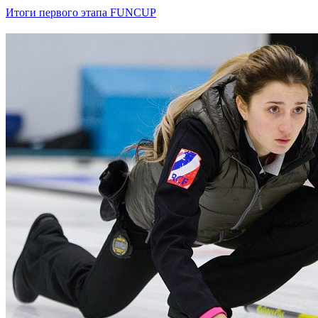
Итоги первого этапа FUNCUP