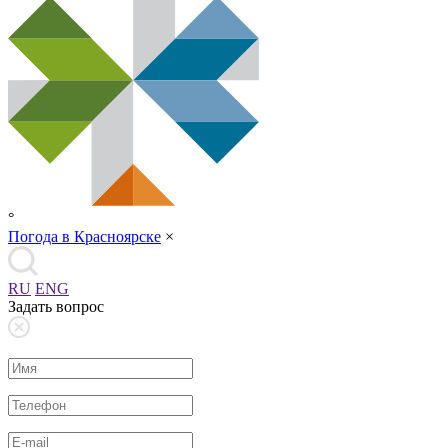
°
Погода в Красноярске
×
RU
ENG
Задать вопрос