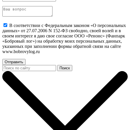
В соответствии с Федеральным законом «О персональных
данных» от 27.07.2006 N 152-ФЗ свободно, своей волей и в
своем интересе я даю свое согласие ООО «Ренонс» (Фанпарк
«Бобровый лог») на обработку моих персональных данных,
указанных при заполнении формы обратной связи на сайте
www.bobrovylog.ru
Отправить