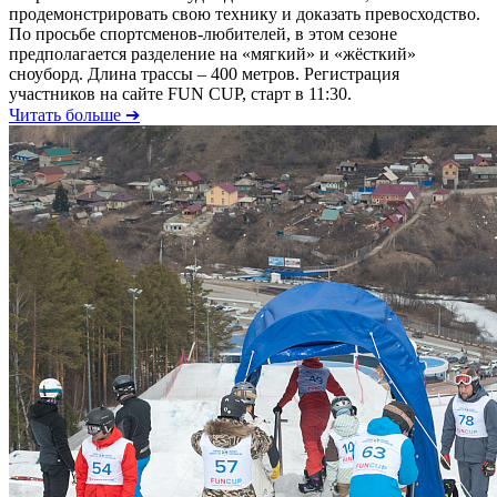
продемонстрировать свою технику и доказать превосходство.
По просьбе спортсменов-любителей, в этом сезоне
предполагается разделение на «мягкий» и «жёсткий»
сноуборд. Длина трассы – 400 метров. Регистрация
участников на сайте FUN CUP, старт в 11:30.
Читать больше ➔