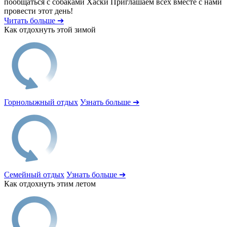
пообщаться с собаками Хаски Приглашаем всех вместе с нами
провести этот день!
Читать больше ➔
Как отдохнуть этой зимой
Горнолыжный отдых
Узнать больше ➔
Семейный отдых
Узнать больше ➔
Как отдохнуть этим летом