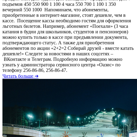
подъемов 450 550 900 1 100 4 часа 550 700 1 100 1 350
вечерний 550 1000 Напоминаем, что абонементы,
приобретенные в интернет-магазине, стоят дешевле, чем в
кассе. Посещение кассы необходимо гостям для оформления
льготных билетов. Например, абонемент «Поехали» (3 часа
катания в будни для школьников, студентов и пенсионеров)
можно купить только в кассе при предъявлении документа,
подтверждающего статуc. А также для приобретения
абонементов по акции «2+2=2 Собирай друзей - вместе катать
дешевле!» Следите за новостями в наших соцсетях –
ВКонтакте и Телеграм. Подробную информацию можно
узнать у администратора сервисного центра «Оазис» по
телефону 256-86-86, 256-86-47.
Читать больше ➔