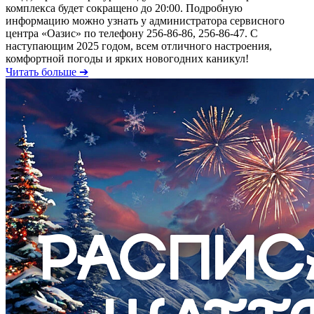
комплекса будет сокращено до 20:00. Подробную
информацию можно узнать у администратора сервисного
центра «Оазис» по телефону 256-86-86, 256-86-47. С
наступающим 2025 годом, всем отличного настроения,
комфортной погоды и ярких новогодних каникул!
Читать больше ➔