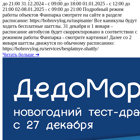
до 21:00 31.12.2024 - с 09:00 до 18:00 01.01.2025 - с 12:00 до
21:00 02-08.01.2025 - с 09:00 до 21:00 Подробный режим
работы объектов Фанпарка смотрите на сайте в разделе
расписание: https://bobrovylog.ru/raspisanie/ Все каникулы будут
ходить бесплатные шаттлы. 31 декабря и 1 января –
расписание автобусов будет скорректировано в соответствии с
режимом работы Фанпарка - смотрите картинки! Далее со 2
января шаттлы движутся по обычному расписанию:
https://bobrovylog.ru/services/besplatnye-shattly/
Читать больше ➔