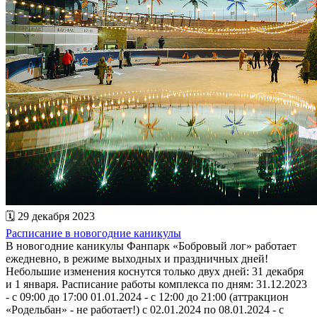
🗓 29 декабря 2023
Расписание в новогодние каникулы
В новогодние каникулы Фанпарк «Бобровый лог» работает
ежедневно, в режиме выходных и праздничных дней!
Небольшие изменения коснутся только двух дней: 31 декабря
и 1 января. Расписание работы комплекса по дням: 31.12.2023
- с 09:00 до 17:00 01.01.2024 - с 12:00 до 21:00 (аттракцион
«Родельбан» - не работает!) с 02.01.2024 по 08.01.2024 - с