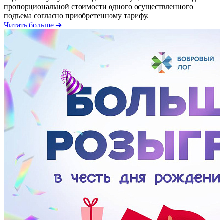
пропорциональной стоимости одного осуществленного
подъема согласно приобретенному тарифу.
Читать больше ➔