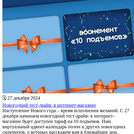
🗓 27 декабря 2024
Новогодний тест-драйв: в интернет-магазине
Наступление Нового года – время исполнения желаний. С 27
декабря начинаем новогодний тест-драйв: в интернет-
магазине будет доступен тариф на 10 подъемов. Наш
виртуальный адвент-календарь полон и других новогодних
сюрпризов, о которых расскажем вам в ближайшие дни.