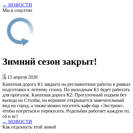
← НОВОСТИ
Мы в соцсетях
Зимний сезон закрыт!
🗓 15 апреля 2026
Канатная дорога К1 закрыта на регламентные работы в рамках
подготовки к летнему сезону. По выходным К1 будет работать
для прогулок. Канатная дорога К2: Прогулочный подъем без
выхода на Столбы, на вершине открывается замечательный
вид на город, а также можно посетить кафе-бар «Экстрим»,
чтобы погреться и перекусить. Родельбан работает каждую пт,
сб и вс!
← НОВОСТИ
Как отдохнуть этой зимой