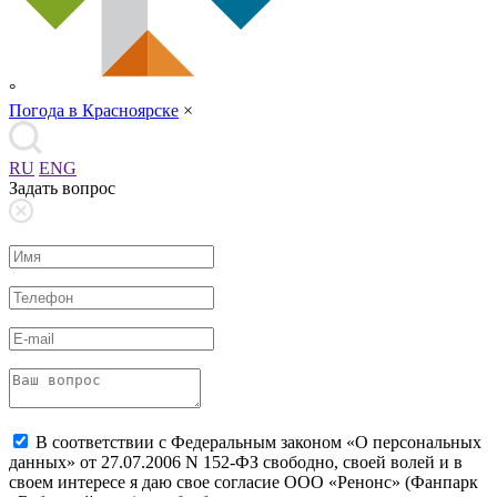
°
Погода в Красноярске
×
RU
ENG
Задать вопрос
В соответствии с Федеральным законом «О персональных
данных» от 27.07.2006 N 152-ФЗ свободно, своей волей и в
своем интересе я даю свое согласие ООО «Ренонс» (Фанпарк