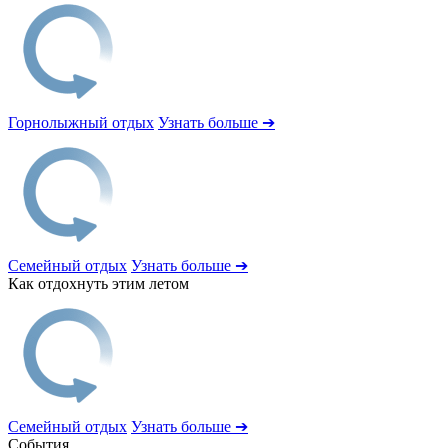
Горнолыжный отдых
Узнать больше ➔
Семейный отдых
Узнать больше ➔
Как отдохнуть этим летом
Семейный отдых
Узнать больше ➔
События