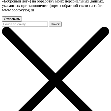
«Бобровый лог») на обработку моих персональных данных,
указанных при заполнении формы обратной связи на сайте
www.bobrovylog.ru
Отправить