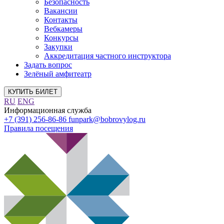
Безопасность
Вакансии
Контакты
Вебкамеры
Конкурсы
Закупки
Аккредитация частного инструктора
Задать вопрос
Зелёный амфитеатр
КУПИТЬ БИЛЕТ
RU
ENG
Информационная служба
+7 (391) 256-86-86
funpark@bobrovylog.ru
Правила посещения