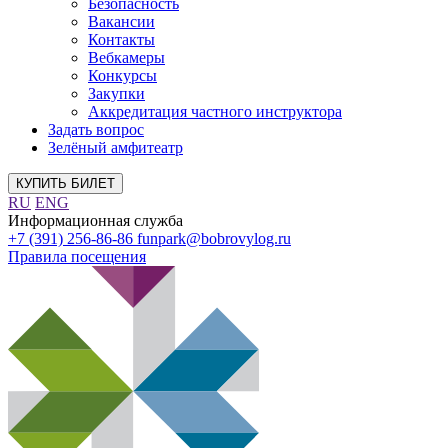
Безопасность
Вакансии
Контакты
Вебкамеры
Конкурсы
Закупки
Аккредитация частного инструктора
Задать вопрос
Зелёный амфитеатр
КУПИТЬ БИЛЕТ
RU
ENG
Информационная служба
+7 (391) 256-86-86
funpark@bobrovylog.ru
Правила посещения