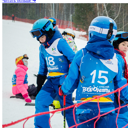
Читать больше ➔