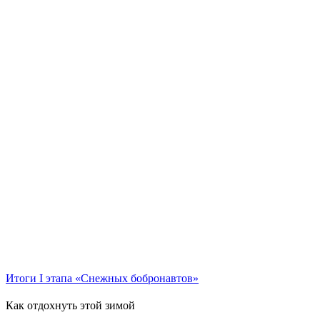
Итоги I этапа «Снежных бобронавтов»
Как отдохнуть этой зимой