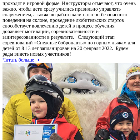
проходят в игровой форме. Инструкторы отмечают, что очень
важно, чтобы дети сразу учились правильно управлять
снаряжением, а также вырабатывали паттерн безопасного
поведения на склоне, проведение любительских стартов
способствует вовлечению детей в процесс обучения,
добавляет мотивации, соревновательности и
заинтересованности в результате. Следующий этап
соревнований «Снежные бобронавты» по горным лыжам для
детей от 8-13 лет запланирован на 20 февраля 2022. Будем
рады видеть новых участников!
Читать больше ➔