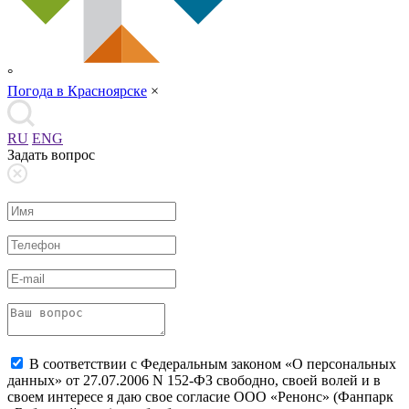
°
Погода в Красноярске
×
RU
ENG
Задать вопрос
В соответствии с Федеральным законом «О персональных
данных» от 27.07.2006 N 152-ФЗ свободно, своей волей и в
своем интересе я даю свое согласие ООО «Ренонс» (Фанпарк