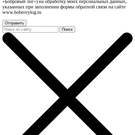
«Бобровый лог») на обработку моих персональных данных,
указанных при заполнении формы обратной связи на сайте
www.bobrovylog.ru
Отправить