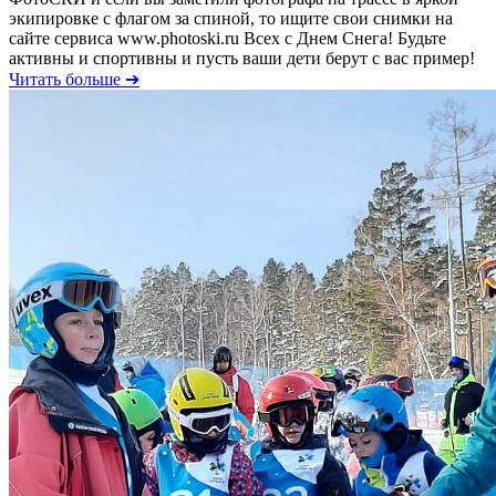
экипировке с флагом за спиной, то ищите свои снимки на
сайте сервиса www.photoski.ru Всех с Днем Снега! Будьте
активны и спортивны и пусть ваши дети берут с вас пример!
Читать больше ➔