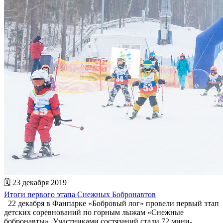
🗓 23 декабря 2019
Итоги первого этапа Снежных Бобронавтов
22 декабря в Фанпарке «Бобровый лог» провели первый этап
детских соревнований по горным лыжам «Снежные
бобронавты». Участниками состязаний стали 72 мини-