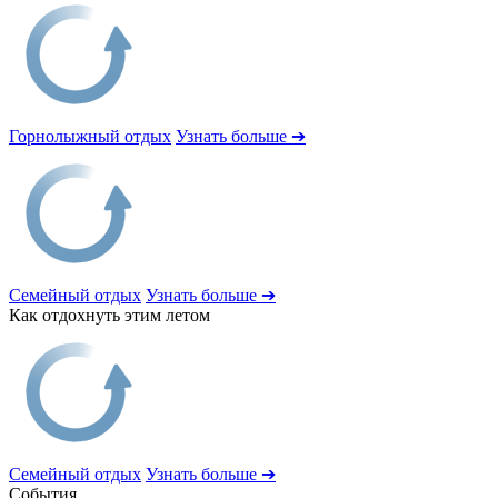
Горнолыжный отдых
Узнать больше ➔
Семейный отдых
Узнать больше ➔
Как отдохнуть этим летом
Семейный отдых
Узнать больше ➔
События